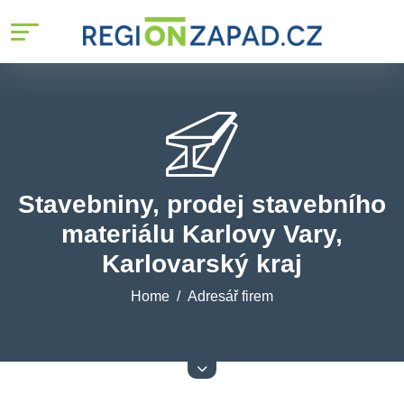
Stavebniny, prodej stavebního
materiálu Karlovy Vary,
Karlovarský kraj
Home
Adresář firem