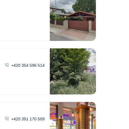
+420 354 596 514
+420 351 170 509