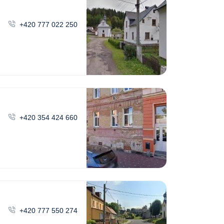
+420 777 022 250
+420 354 424 660
+420 777 550 274