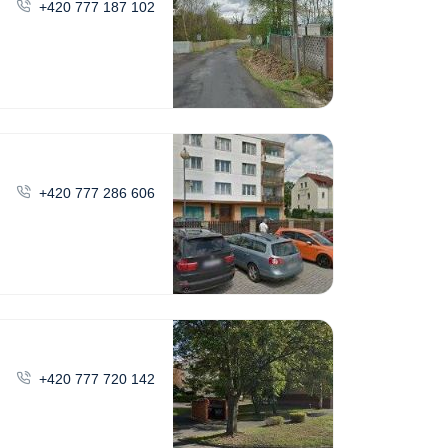
+420 777 187 102
+420 777 286 606
+420 777 720 142