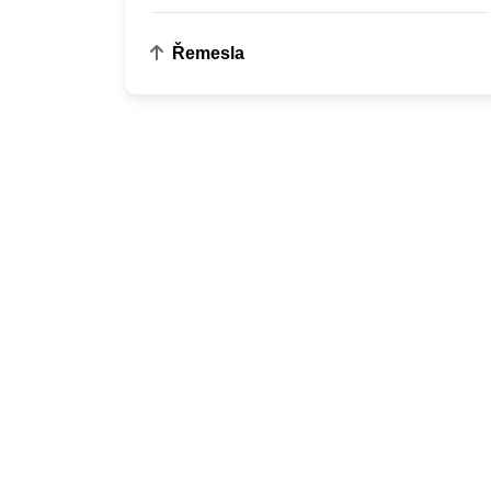
Řemesla