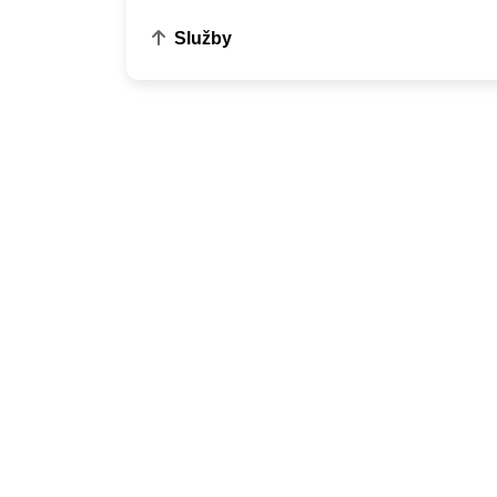
Služby