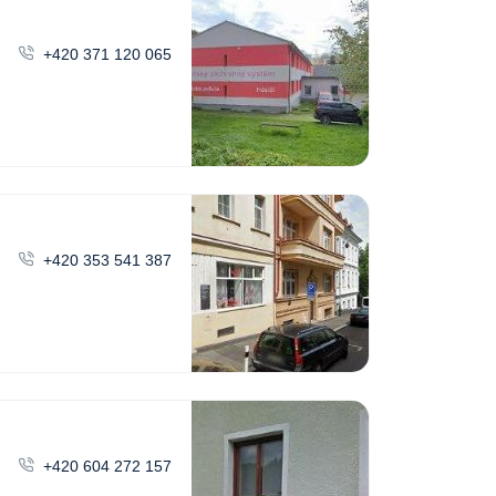
+420 371 120 065
+420 353 541 387
+420 604 272 157