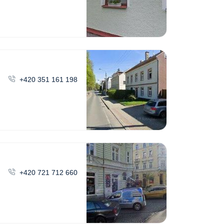
+420 351 161 198
+420 721 712 660