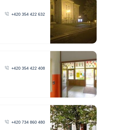
+420 354 422 632
+420 354 422 408
+420 734 860 480