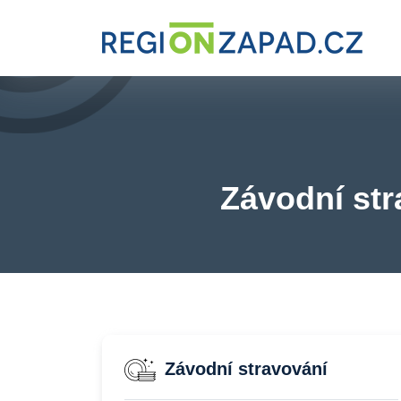
Závodní str
Závodní stravování