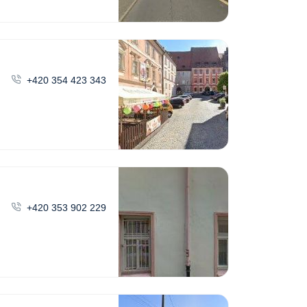
+420 354 423 343
+420 353 902 229