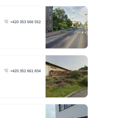
+420 353 566 552
+420 352 661 834