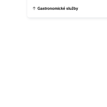
Gastronomické služby