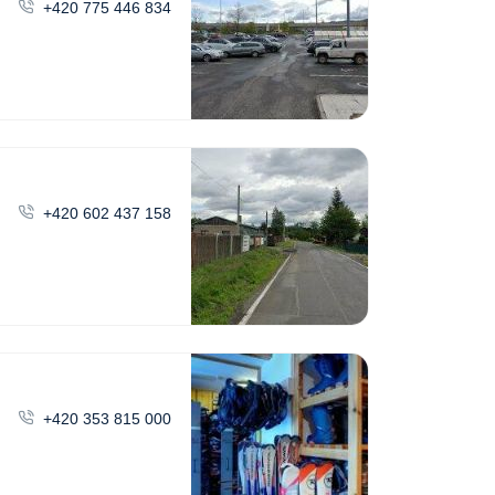
+420 775 446 834
+420 602 437 158
+420 353 815 000