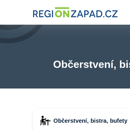
Občerstvení, bi
Občerstvení, bistra, bufety