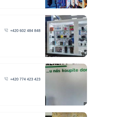
+420 602 484 848
+420 774 423 423