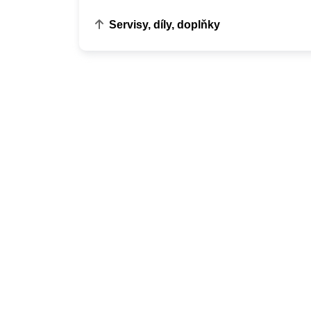
Servisy, díly, doplňky