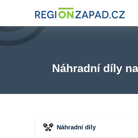
Náhradní díly na
Náhradní díly