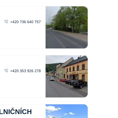
+420 736 640 757
+420 353 926 278
LNIČNÍCH