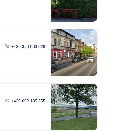
+420 353 033 028
+420 602 185 355