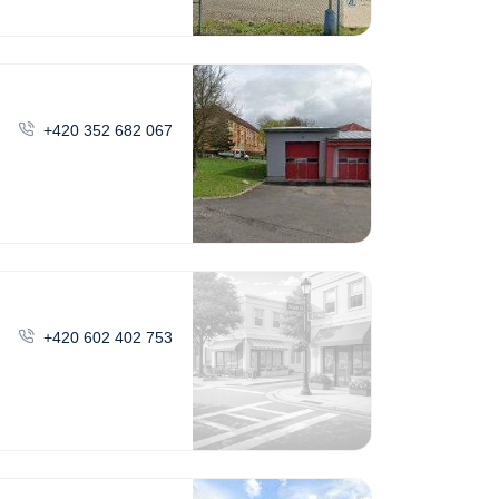
+420 352 682 067
+420 602 402 753