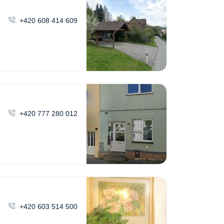
+420 608 414 609
+420 777 280 012
+420 603 514 500