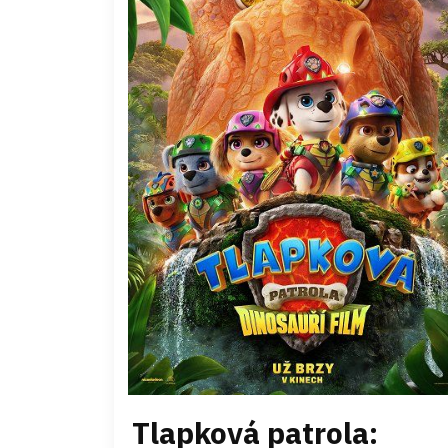
Tlapková patrola: