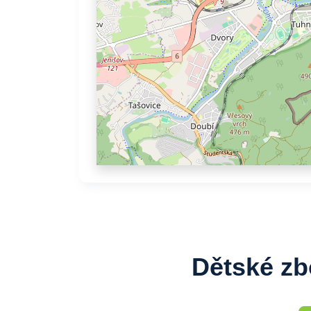
Dětské zb