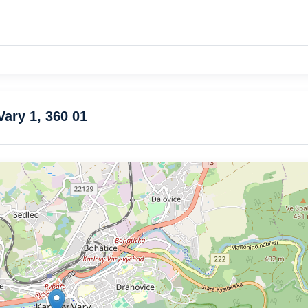
ary 1, 360 01