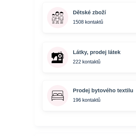
Dětské zboží
1508 kontaktů
Látky, prodej látek
222 kontaktů
Prodej bytového textilu
196 kontaktů