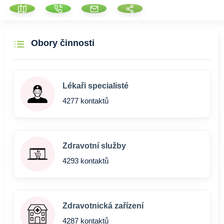
Obory činnosti
Lékaři specialisté
4277 kontaktů
Zdravotní služby
4293 kontaktů
Zdravotnická zařízení
4287 kontaktů