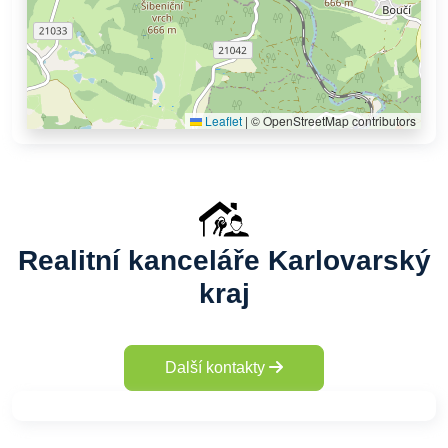
Leaflet
|
© OpenStreetMap contributors
Realitní kanceláře Karlovarský
kraj
Další kontakty