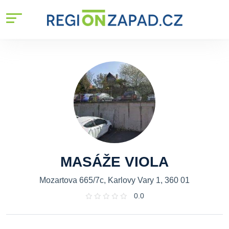
MASÁŽE VIOLA
Mozartova 665/7c, Karlovy Vary 1, 360 01
0.0