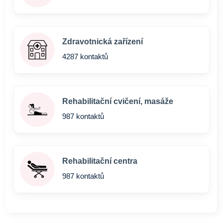
Zdravotnická zařízení
4287 kontaktů
Rehabilitační cvičení, masáže
987 kontaktů
Rehabilitační centra
987 kontaktů