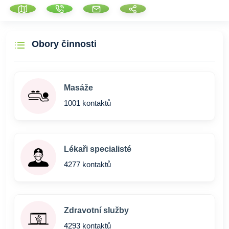
Obory činnosti
Masáže
1001 kontaktů
Lékaři specialisté
4277 kontaktů
Zdravotní služby
4293 kontaktů