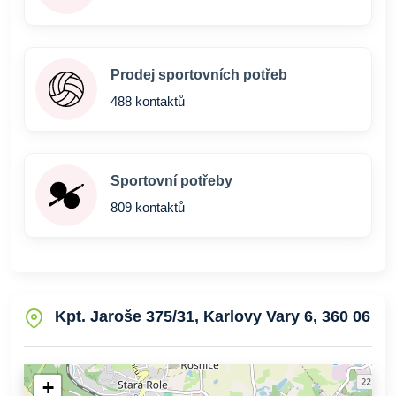
Prodej sportovních potřeb
488 kontaktů
Sportovní potřeby
809 kontaktů
Kpt. Jaroše 375/31, Karlovy Vary 6, 360 06
+