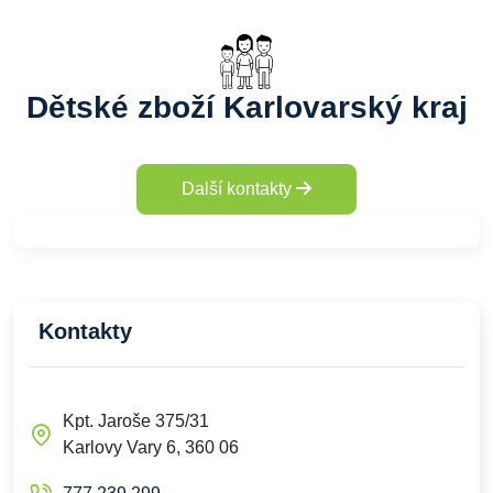
Dětské zboží Karlovarský kraj
Další kontakty
Kontakty
Kpt. Jaroše 375/31
Karlovy Vary 6, 360 06