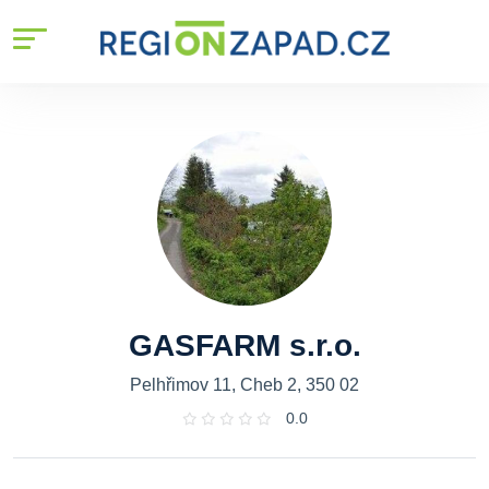
GASFARM s.r.o.
Pelhřimov 11, Cheb 2, 350 02
0.0