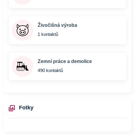
Živočišná výroba
1 kontaktů
Zemní práce a demolice
490 kontaktů
Fotky