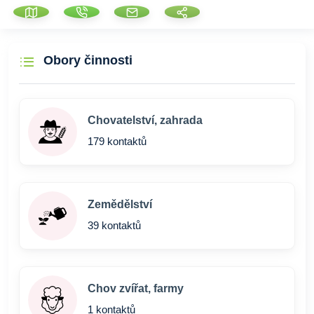
Obory činnosti
Chovatelství, zahrada
179 kontaktů
Zemědělství
39 kontaktů
Chov zvířat, farmy
1 kontaktů