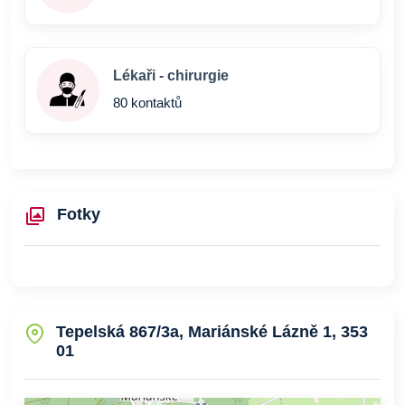
Lékaři - chirurgie
80 kontaktů
Fotky
Tepelská 867/3a, Mariánské Lázně 1, 353
01