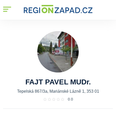
FAJT PAVEL MUDr.
Tepelská 867/3a, Mariánské Lázně 1, 353 01
0.0