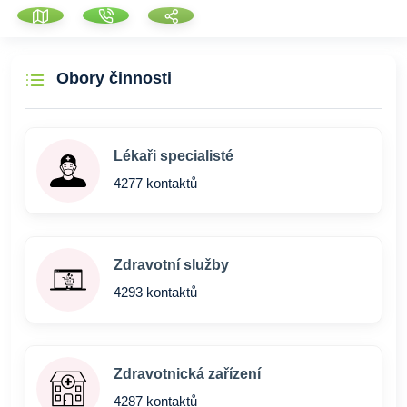
Obory činnosti
Lékaři specialisté
4277 kontaktů
Zdravotní služby
4293 kontaktů
Zdravotnická zařízení
4287 kontaktů