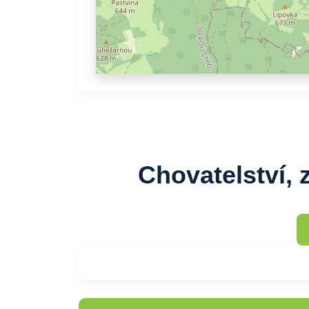
Chovatelství, 