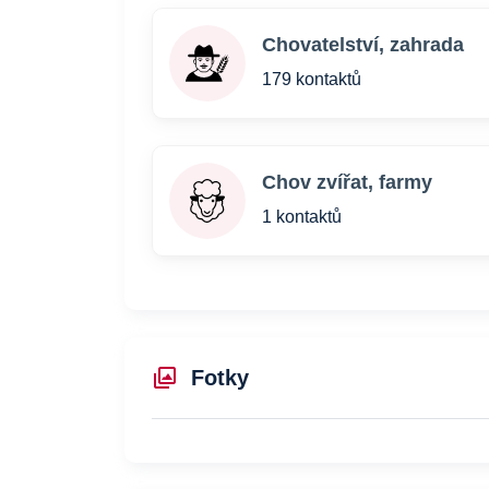
Chovatelství, zahrada
179 kontaktů
Chov zvířat, farmy
1 kontaktů
Fotky