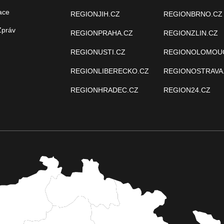
ace
REGIONJIH.CZ
REGIONBRNO.CZ
Zpráv
REGIONPRAHA.CZ
REGIONZLIN.CZ
REGIONUSTI.CZ
REGIONOLOMOU
REGIONLIBERECKO.CZ
REGIONOSTRAVA
REGIONHRADEC.CZ
REGION24.CZ