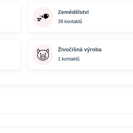
Zemědělství
39 kontaktů
Živočišná výroba
1 kontaktů