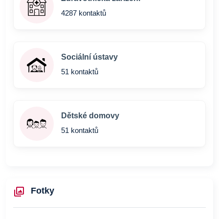
4287 kontaktů
Sociální ústavy
51 kontaktů
Dětské domovy
51 kontaktů
Fotky