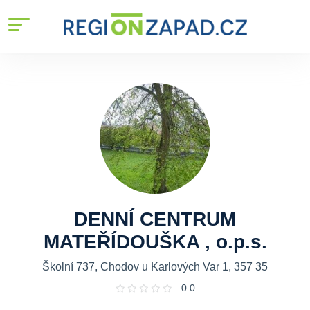
DENNÍ CENTRUM
MATEŘÍDOUŠKA , o.p.s.
Školní 737, Chodov u Karlových Var 1, 357 35
0.0