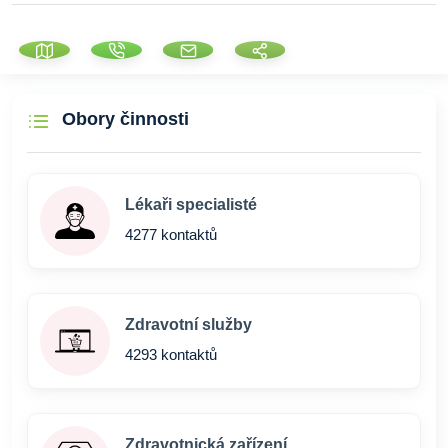
Obory činnosti
Lékaři specialisté
4277 kontaktů
Zdravotní služby
4293 kontaktů
Zdravotnická zařízení