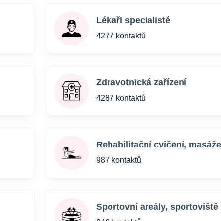
Lékaři specialisté
4277 kontaktů
Zdravotnická zařízení
4287 kontaktů
Rehabilitační cvičení, masáže
987 kontaktů
Sportovní areály, sportoviště