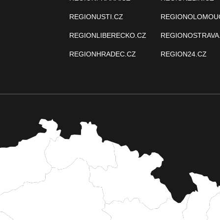
REGIONUSTI.CZ
REGIONOLOMOU
REGIONLIBERECKO.CZ
REGIONOSTRAVA
REGIONHRADEC.CZ
REGION24.CZ