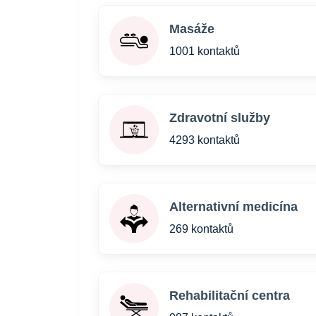
Masáže
1001 kontaktů
Zdravotní služby
4293 kontaktů
Alternativní medicína
269 kontaktů
Rehabilitační centra