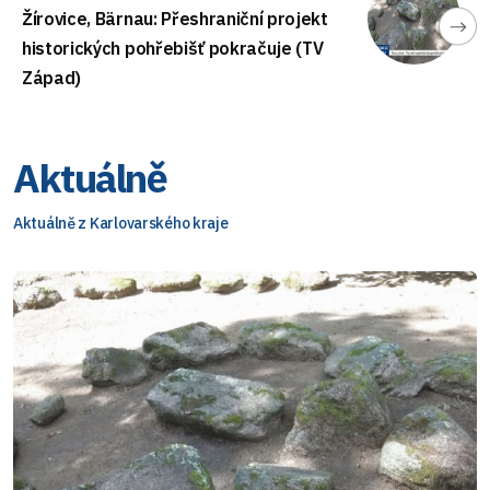
Žírovice, Bärnau: Přeshraniční projekt
historických pohřebišť pokračuje (TV
Západ)
Aktuálně
Aktuálně z Karlovarského kraje