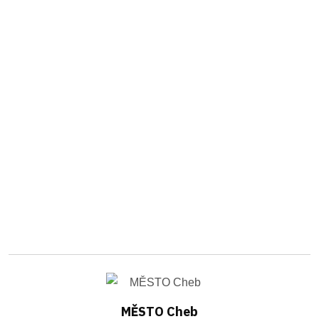
MĚSTO Cheb