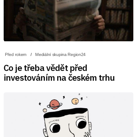
Před rokem
Mediální skupina Region24
Co je třeba vědět před
investováním na českém trhu