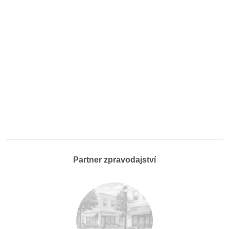
Partner zpravodajství