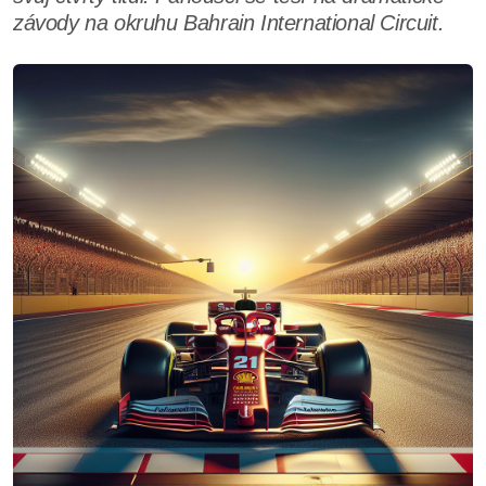
závody na okruhu Bahrain International Circuit.