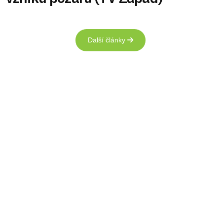
Další články