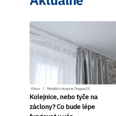
Včera
Mediální skupina Region24
Kolejnice, nebo tyče na
záclony? Co bude lépe