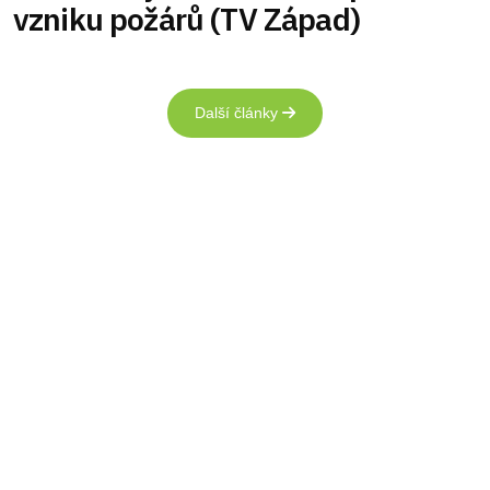
vzniku požárů (TV Západ)
Další články