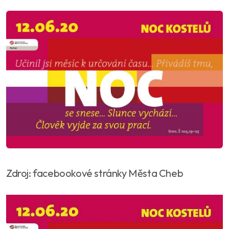
Zdroj: facebookové stránky Města Cheb