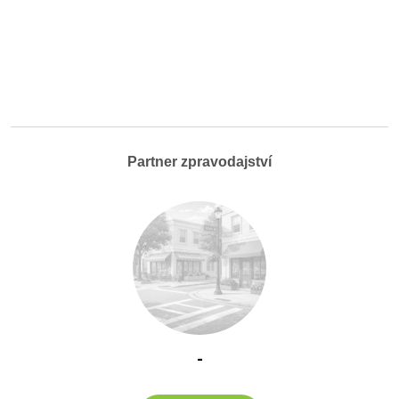
Partner zpravodajství
-