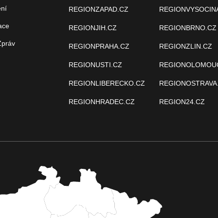
ení
REGIONZAPAD.CZ
REGIONVYSOCIN
ace
REGIONJIH.CZ
REGIONBRNO.CZ
Zpráv
REGIONPRAHA.CZ
REGIONZLIN.CZ
REGIONUSTI.CZ
REGIONOLOMOU
REGIONLIBERECKO.CZ
REGIONOSTRAVA
REGIONHRADEC.CZ
REGION24.CZ