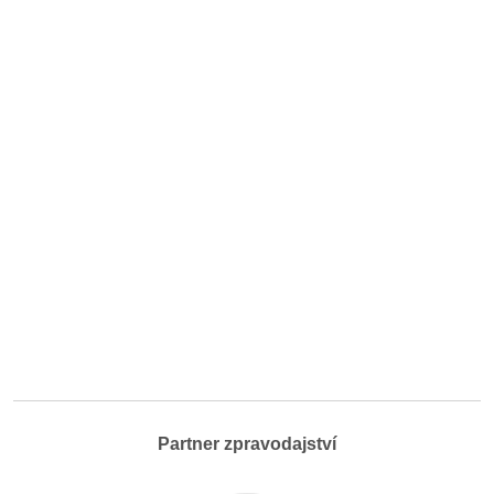
Partner zpravodajství