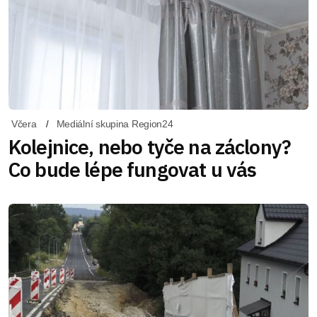
Včera
Mediální skupina Region24
Kolejnice, nebo tyče na záclony?
Co bude lépe fungovat u vás