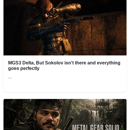
MGS3 Delta, But Sokolov isn't there and everything
goes perfectly
...