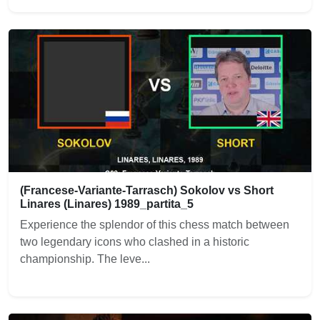
(Francese-Variante-Tarrasch) Sokolov vs Short
Linares (Linares) 1989_partita_5
Experience the splendor of this chess match between
two legendary icons who clashed in a historic
championship. The leve...