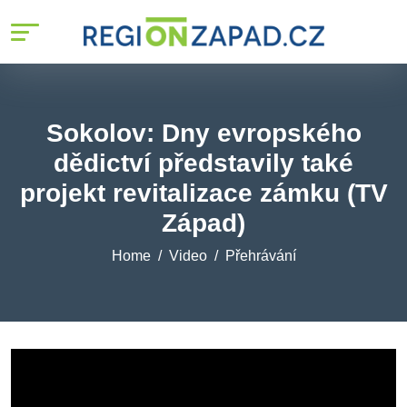
Sokolov: Dny evropského
dědictví představily také
projekt revitalizace zámku (TV
Západ)
Home
Video
Přehrávání