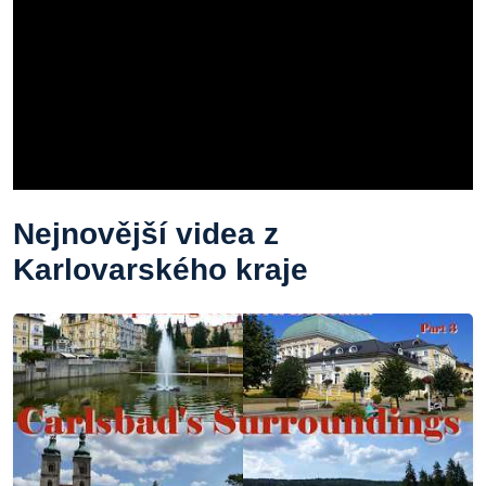
Nejnovější videa z
Karlovarského kraje