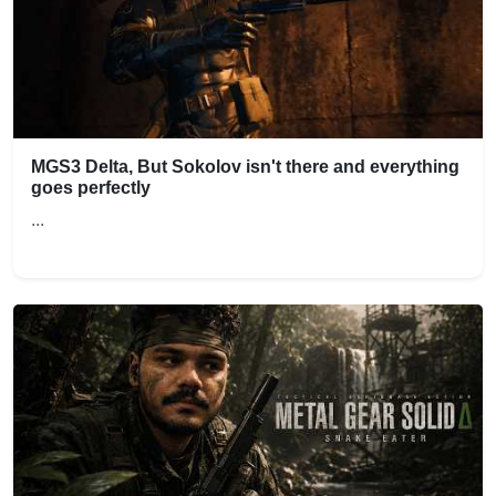
MGS3 Delta, But Sokolov isn't there and everything
goes perfectly
...