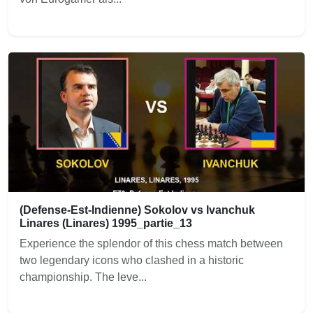
(Defense-Est-Indienne) Sokolov vs Ivanchuk
Linares (Linares) 1995_partie_13
Experience the splendor of this chess match between
two legendary icons who clashed in a historic
championship. The leve...