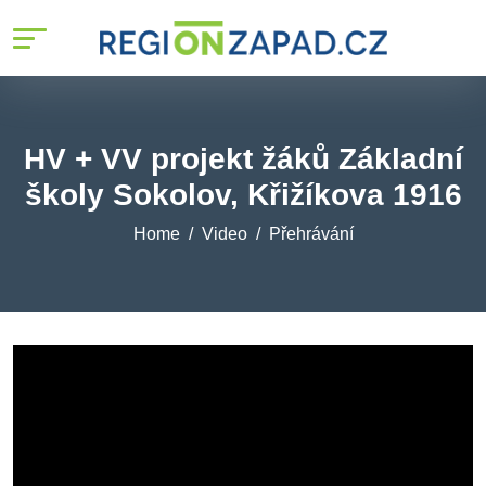
HV + VV projekt žáků Základní
školy Sokolov, Křižíkova 1916
Home
Video
Přehrávání