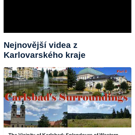
Nejnovější videa z
Karlovarského kraje