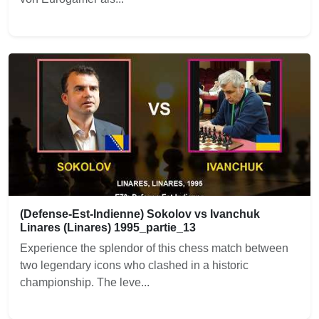
(Defense-Est-Indienne) Sokolov vs Ivanchuk
Linares (Linares) 1995_partie_13
Experience the splendor of this chess match between
two legendary icons who clashed in a historic
championship. The leve...