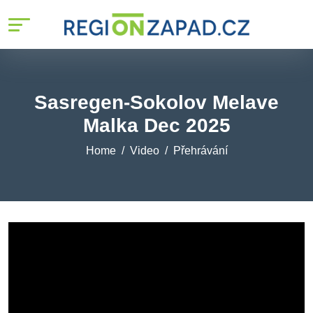
Sasregen-Sokolov Melave
Malka Dec 2025
Home
Video
Přehrávání