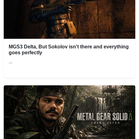
MGS3 Delta, But Sokolov isn't there and everything
goes perfectly
...