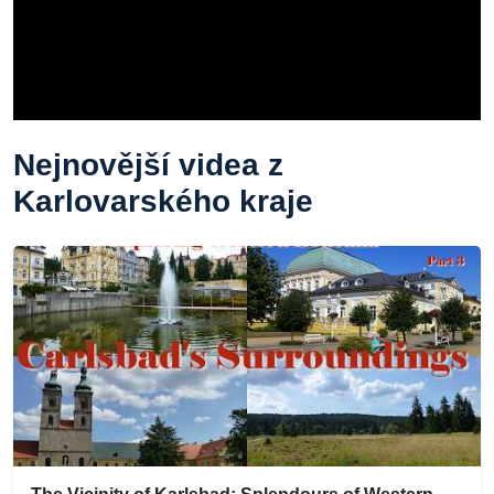
Nejnovější videa z
Karlovarského kraje