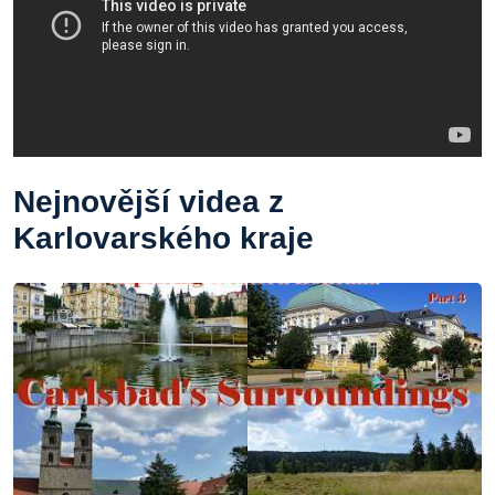
Nejnovější videa z
Karlovarského kraje