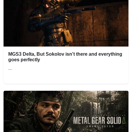
MGS3 Delta, But Sokolov isn't there and everything
goes perfectly
...