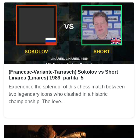
(Francese-Variante-Tarrasch) Sokolov vs Short
Linares (Linares) 1989_partita_5
Experience the splendor of this chess match between
two legendary icons who clashed in a historic
championship. The leve...