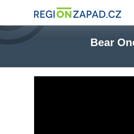
Bear One