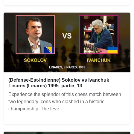
(Defense-Est-Indienne) Sokolov vs Ivanchuk
Linares (Linares) 1995_partie_13
Experience the splendor of this chess match between
two legendary icons who clashed in a historic
championship. The leve...