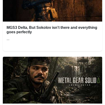
MGS3 Delta, But Sokolov isn't there and everything
goes perfectly
...