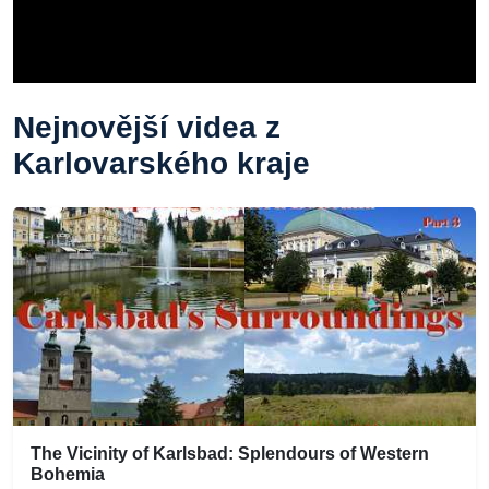
Nejnovější videa z
Karlovarského kraje
The Vicinity of Karlsbad: Splendours of Western
Bohemia