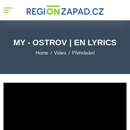
MY - OSTROV | EN LYRICS
Home
Video
Přehrávání