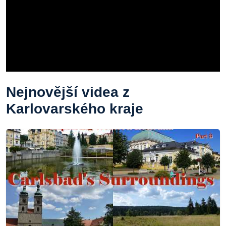
Nejnovější videa z
Karlovarského kraje