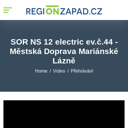
SOR NS 12 electric ev.č.44 -
Městská Doprava Mariánské
Lázně
Home
Video
Přehrávání