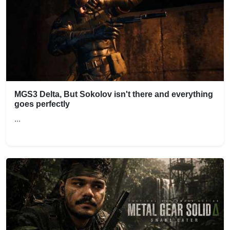
MGS3 Delta, But Sokolov isn't there and everything
goes perfectly
...