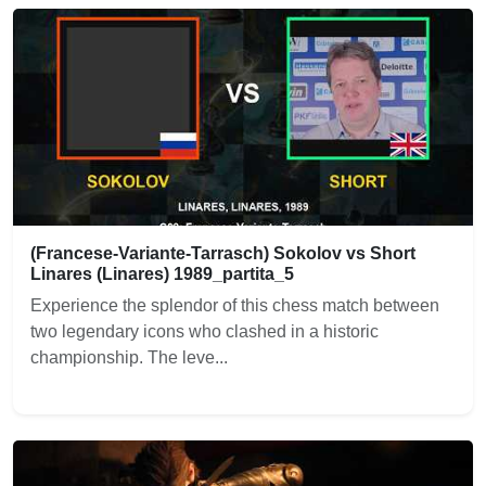
(Francese-Variante-Tarrasch) Sokolov vs Short
Linares (Linares) 1989_partita_5
Experience the splendor of this chess match between
two legendary icons who clashed in a historic
championship. The leve...