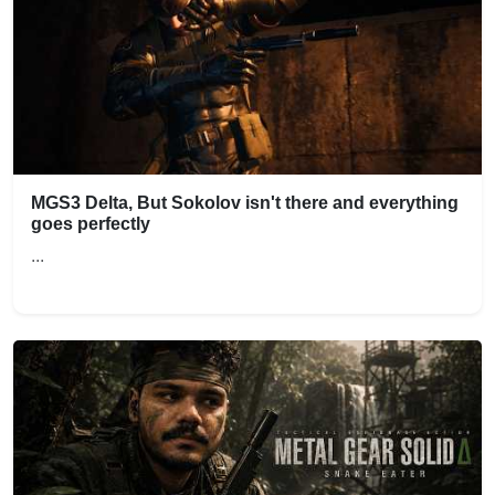
MGS3 Delta, But Sokolov isn't there and everything
goes perfectly
...