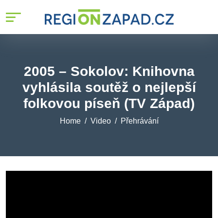
2005 – Sokolov: Knihovna
vyhlásila soutěž o nejlepší
folkovou píseň (TV Západ)
Home
Video
Přehrávání