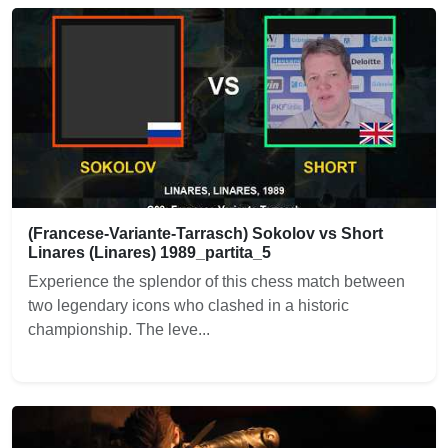
(Francese-Variante-Tarrasch) Sokolov vs Short
Linares (Linares) 1989_partita_5
Experience the splendor of this chess match between
two legendary icons who clashed in a historic
championship. The leve...