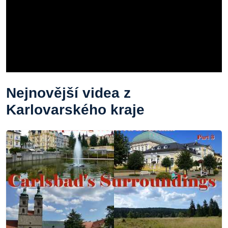
Nejnovější videa z
Karlovarského kraje