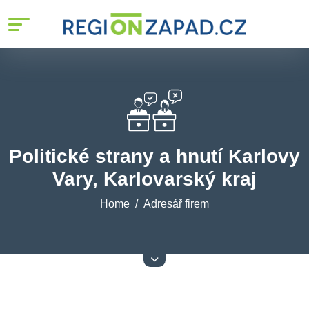
Politické strany a hnutí Karlovy
Vary, Karlovarský kraj
Home
Adresář firem