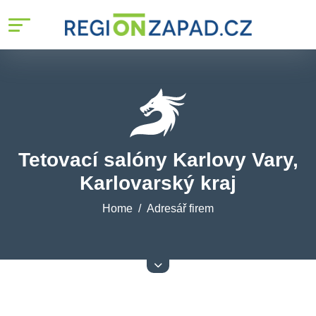
Tetovací salóny Karlovy Vary,
Karlovarský kraj
Home
Adresář firem