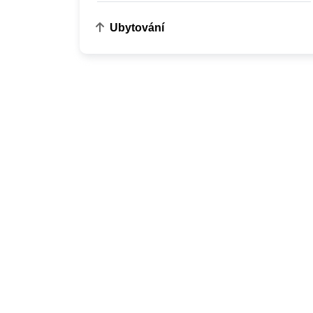
Ubytování