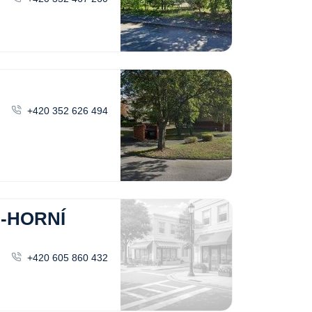
+420 352 626 494
-HORNÍ
+420 605 860 432