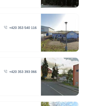
+420 353 540 116
+420 353 393 066