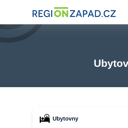
Ubytov
Ubytovny