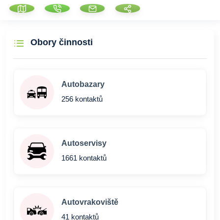
Obory činnosti
Autobazary
256 kontaktů
Autoservisy
1661 kontaktů
Autovrakoviště
41 kontaktů