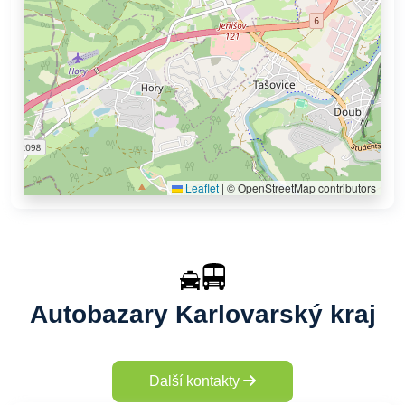
Leaflet
|
© OpenStreetMap contributors
Autobazary Karlovarský kraj
Další kontakty