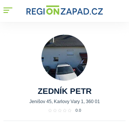
ZEDNÍK PETR
Jenišov 45, Karlovy Vary 1, 360 01
0.0