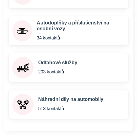
Autodoplňky a příslušenství na
osobní vozy
34 kontaktů
Odtahové služby
203 kontaktů
Náhradní díly na automobily
513 kontaktů