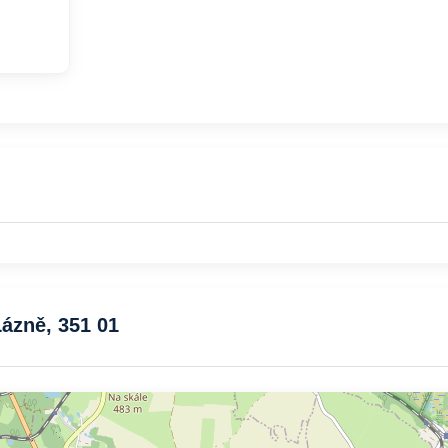
Lázně, 351 01