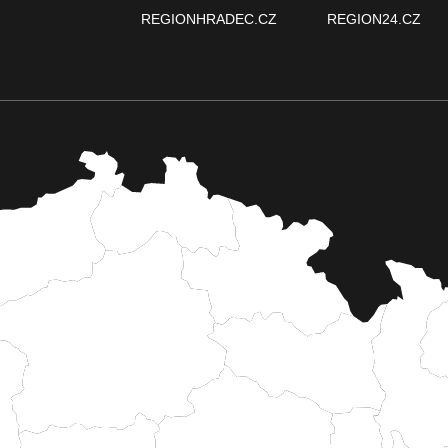
REGIONHRADEC.CZ
REGION24.CZ