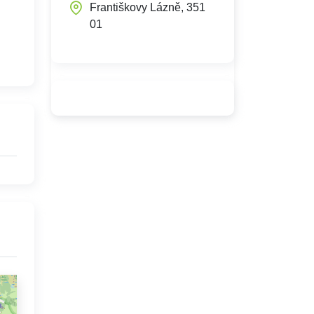
Františkovy Lázně, 351
01