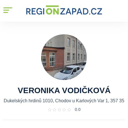
VERONIKA VODIČKOVÁ
Dukelských hrdinů 1010, Chodov u Karlových Var 1, 357 35
0.0