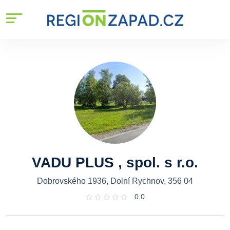
VADU PLUS , spol. s r.o.
Dobrovského 1936, Dolní Rychnov, 356 04
0.0