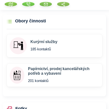
Obory činnosti
Kurýrní služby
185 kontaktů
Papírnictví, prodej kancelářských
potřeb a vybavení
201 kontaktů
Fotky