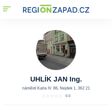
UHLÍK JAN Ing.
náměstí Karla IV. 86, Nejdek 1, 362 21
0.0