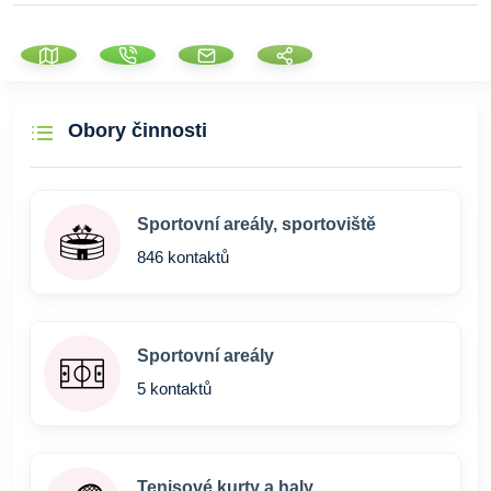
Obory činnosti
Sportovní areály, sportoviště
846 kontaktů
Sportovní areály
5 kontaktů
Tenisové kurty a haly