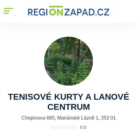
TENISOVÉ KURTY A LANOVÉ
CENTRUM
Chopinova 685, Mariánské Lázně 1, 353 01
0.0