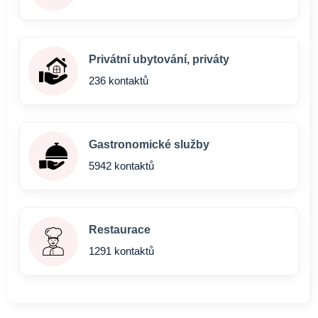
Privátní ubytování, priváty
236 kontaktů
Gastronomické služby
5942 kontaktů
Restaurace
1291 kontaktů