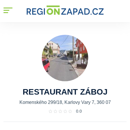
RESTAURANT ZÁBOJ
Komenského 299/18, Karlovy Vary 7, 360 07
0.0