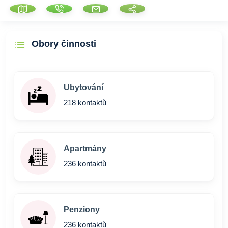
Obory činnosti
Ubytování
218 kontaktů
Apartmány
236 kontaktů
Penziony
236 kontaktů