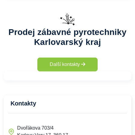
Prodej zábavné pyrotechniky
Karlovarský kraj
Další kontakty
Kontakty
Dvořákova 703/4