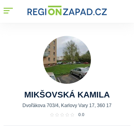
MIKŠOVSKÁ KAMILA
Dvořákova 703/4, Karlovy Vary 17, 360 17
0.0