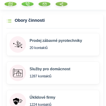
Obory činnosti
Prodej zábavné pyrotechniky
20 kontaktů
Služby pro domácnost
1287 kontaktů
Úklidové firmy
1224 kontaktů