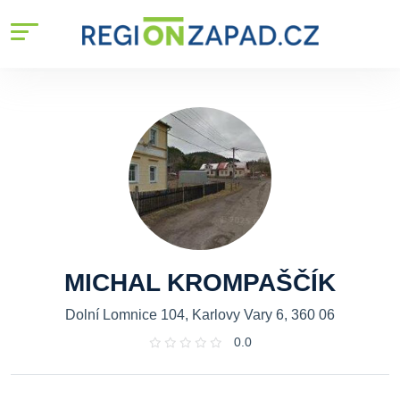
MICHAL KROMPAŠČÍK
Dolní Lomnice 104, Karlovy Vary 6, 360 06
0.0