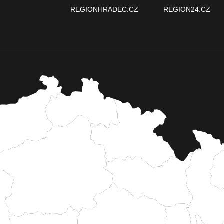
REGIONHRADEC.CZ
REGION24.CZ