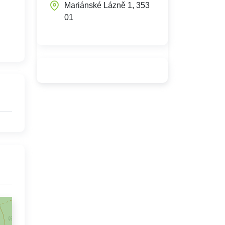
Mariánské Lázně 1, 353
01