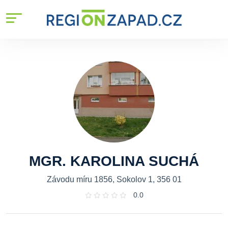
MGR. KAROLINA SUCHÁ
Závodu míru 1856, Sokolov 1, 356 01
0.0