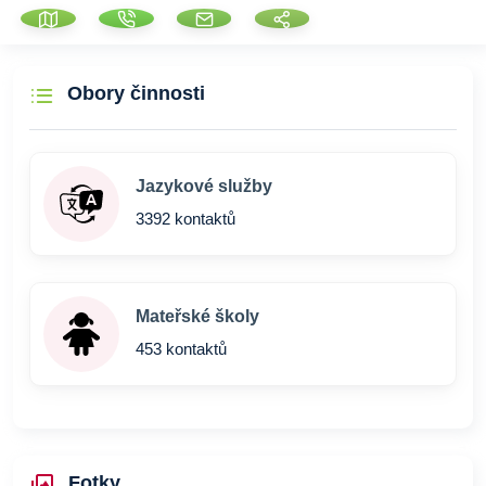
Obory činnosti
Jazykové služby
3392 kontaktů
Mateřské školy
453 kontaktů
Fotky