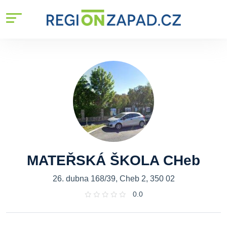
MATEŘSKÁ ŠKOLA CHeb
26. dubna 168/39, Cheb 2, 350 02
0.0