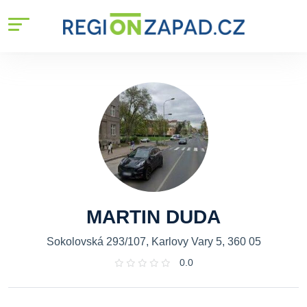
MARTIN DUDA
Sokolovská 293/107, Karlovy Vary 5, 360 05
0.0