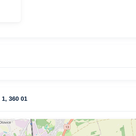
 1, 360 01