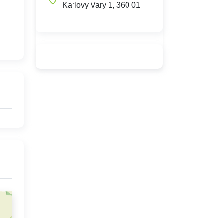
Karlovy Vary 1, 360 01