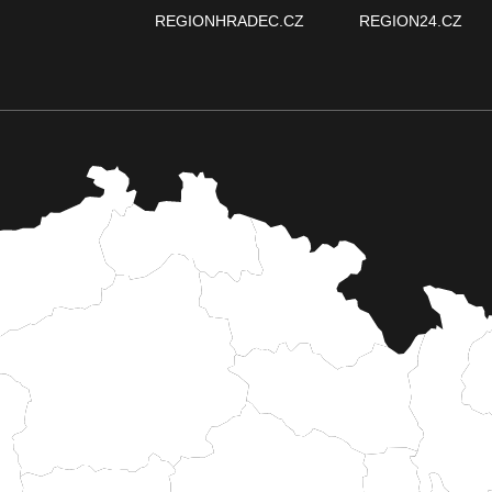
REGIONHRADEC.CZ
REGION24.CZ