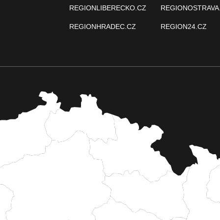
REGIONLIBERECKO.CZ
REGIONOSTRAVA
REGIONHRADEC.CZ
REGION24.CZ