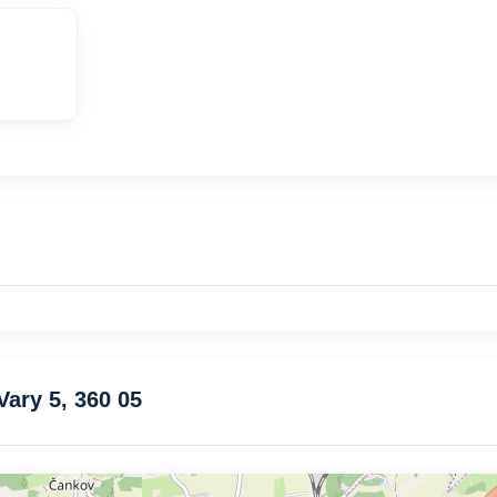
Vary 5, 360 05